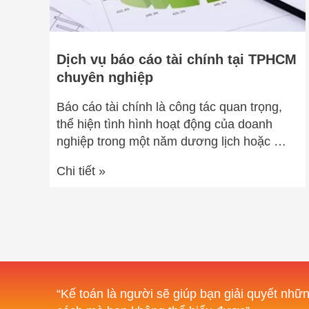
Dịch vụ báo cáo tài chính tại TPHCM
chuyên nghiệp
Báo cáo tài chính là công tác quan trọng,
thể hiện tình hình hoạt động của doanh
nghiệp trong một năm dương lịch hoặc …
Chi tiết »
“Kế toán là người sẽ giúp bạn giải quyết nhữn