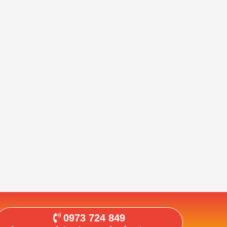
0973 724 849