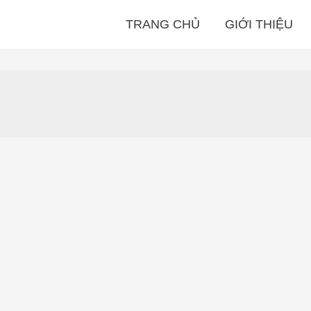
TRANG CHỦ
GIỚI THIỆU