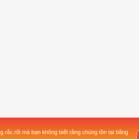
g rắc rối mà bạn không biết rằng chúng tồn tại bằng