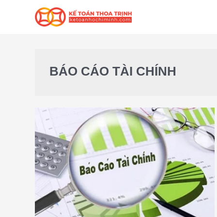
BÁO CÁO TÀI CHÍNH