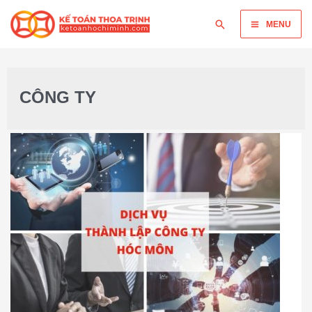
MENU
CÔNG TY