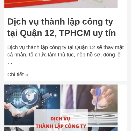
Dịch vụ thành lập công ty
tại Quận 12, TPHCM uy tín
Dịch vụ thành lập công ty tại Quận 12 sẽ thay mặt
cá nhân, tổ chức làm thủ tục, nộp hồ sơ, đóng lệ
…
Chi tiết »